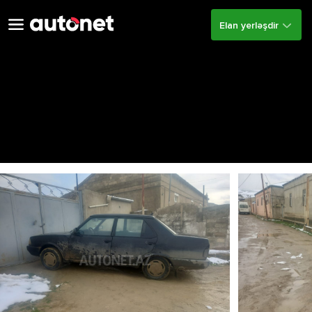
Elan yerləşdir