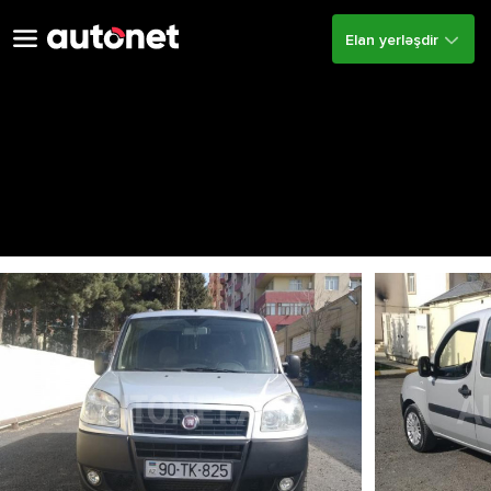
Elan yerləşdir