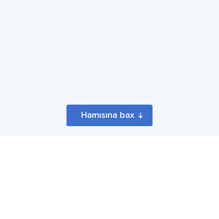
Hamısına bax