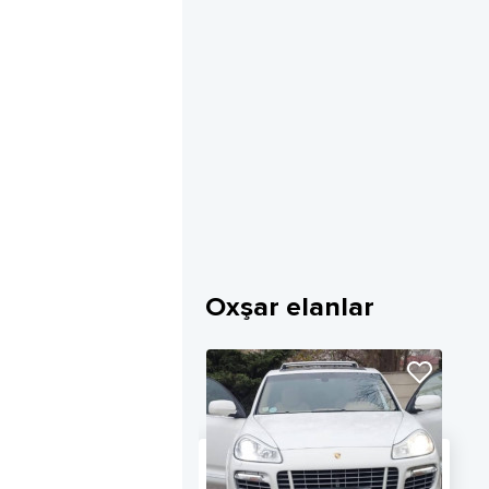
Oxşar elanlar