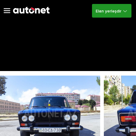
Elan yerləşdir