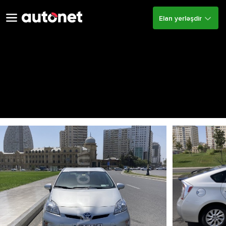
Elan yerləşdir