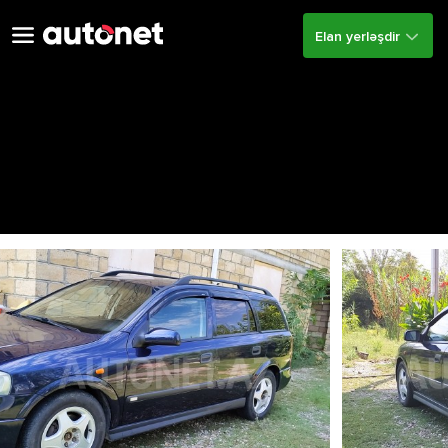
Elan yerləşdir