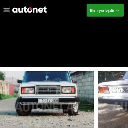
Elan yerləşdir