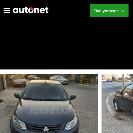
Elan yerləşdir