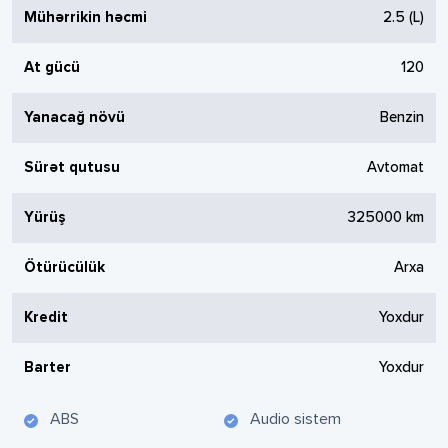
Mühərrikin həcmi
2.5
(L)
At gücü
120
Yanacağ növü
Benzin
Sürət qutusu
Avtomat
Yürüş
325000
km
Ötürücülük
Arxa
Kredit
Yoxdur
Barter
Yoxdur
ABS
Audio sistem