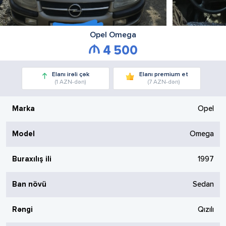
Opel
Omega
4 500
Elanı irəli çək
Elanı premium et
(1 AZN-dən)
(7 AZN-dən)
Marka
Opel
Model
Omega
Buraxılış ili
1997
Ban növü
Sedan
Rəngi
Qızılı