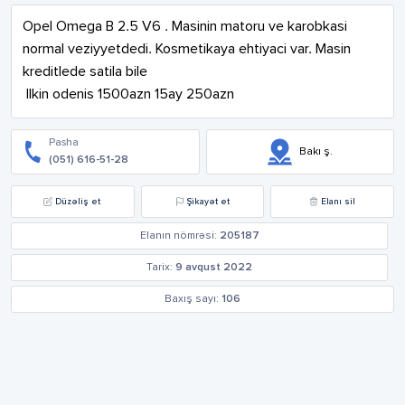
Opel Omega B 2.5 V6 . Masinin matoru ve karobkasi 
normal veziyyetdedi. Kosmetikaya ehtiyaci var. Masin 
kreditlede satila bile 

 Ilkin odenis 1500azn 15ay 250azn
Pasha
Bakı ş.
(051) 616-51-28
Düzəliş et
Şikayət et
Elanı sil
Elanın nömrəsi:
205187
Tarix:
9 avqust 2022
Baxış sayı:
106