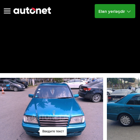
Elan yerləşdir