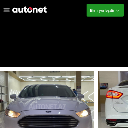
Elan yerləşdir