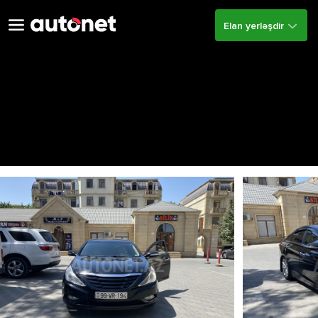
Elan yerləşdir