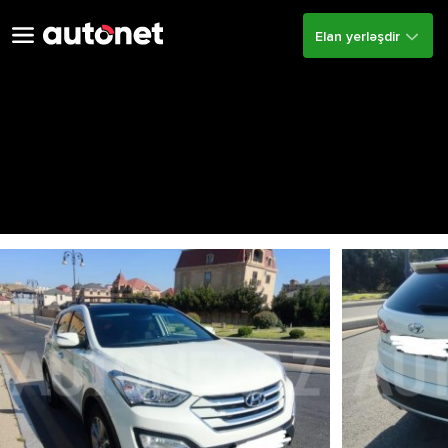
Elan yerləşdir