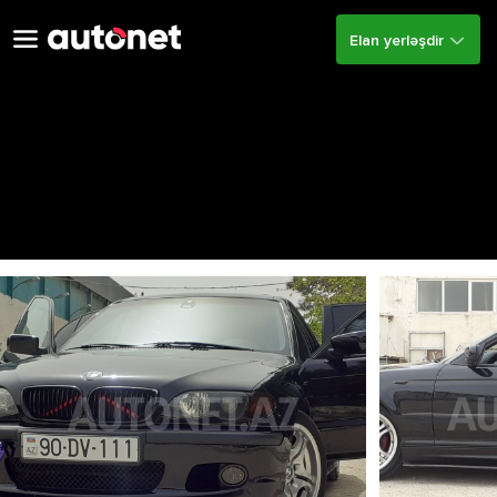
Elan yerləşdir