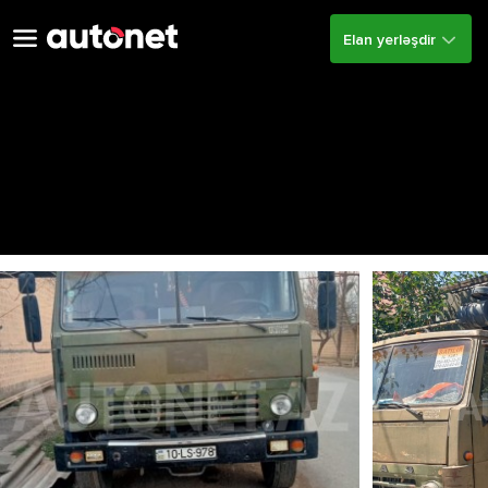
Elan yerləşdir