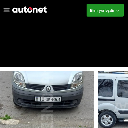
Elan yerləşdir