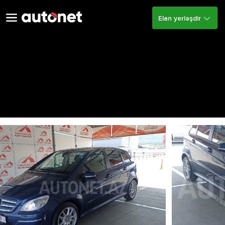
Elan yerləşdir