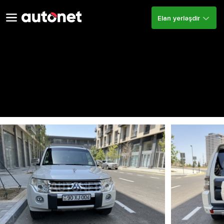
Elan yerləşdir