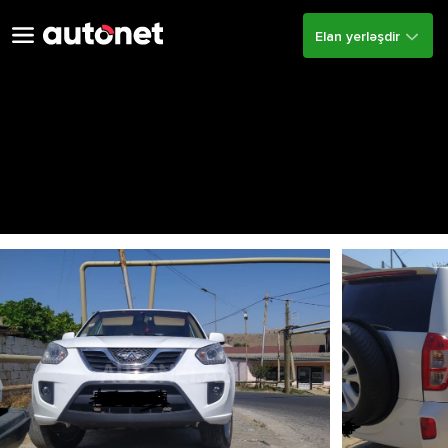
Elan yerləşdir