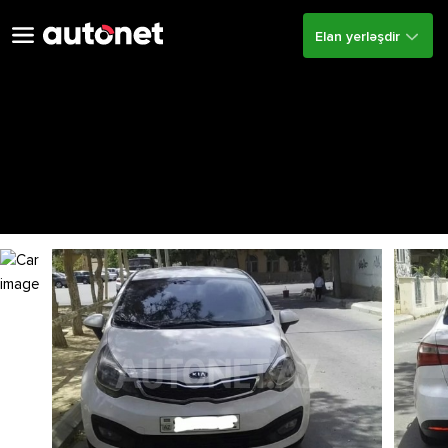
Elan yerləşdir