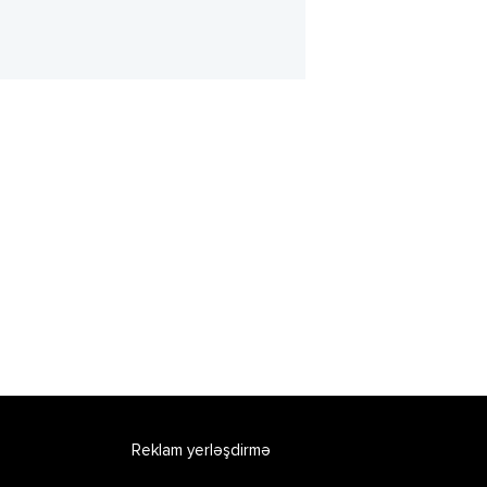
Reklam yerləşdirmə