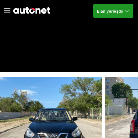
Elan yerləşdir