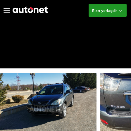
Elan yerləşdir