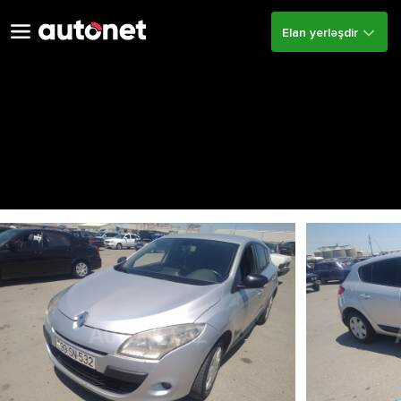
Elan yerləşdir