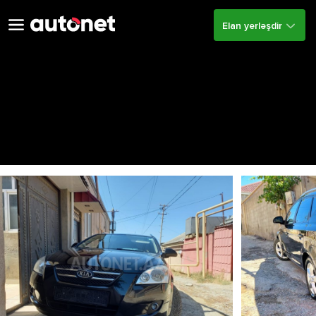
Elan yerləşdir