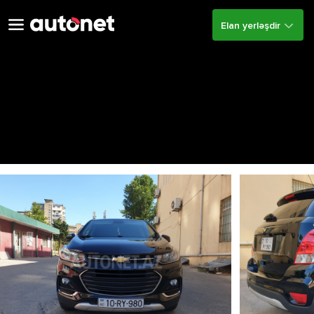
Elan yerləşdir