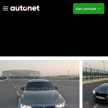
Elan yerləşdir