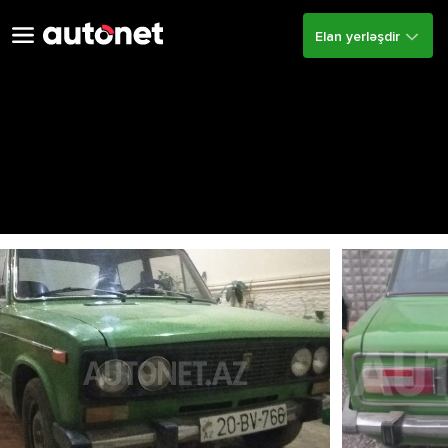
Elan yerləşdir