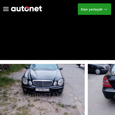
Elan yerləşdir